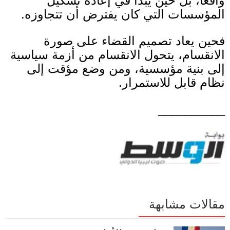
واقعا، بل حين يبدأ في إعادة تشكيل
المؤسسات التي كان يفترض أن تتجاوزه
.
فحين يعاد تصميم القضاء على صورة
الانقسام، يتحول الانقسام من أزمة سياسية
إلى بنية مؤسسية، ومن وضع مؤقت إلى
نظام قابل للاستمرار
.
__________
مقالات مشابهة