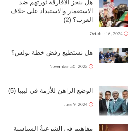
هل ينجز الأفارقة ثورتهم ضد
الاستعمار والاستبداد على خلاف
العرب؟ (2)
October 16, 2024
هل نستطيع رفض خطة بولس؟
November 30, 2025
الوضع الراهن للأزمة في ليبيا (5)
June 9, 2024
مفاهيم في الشرعيةْ السياسية