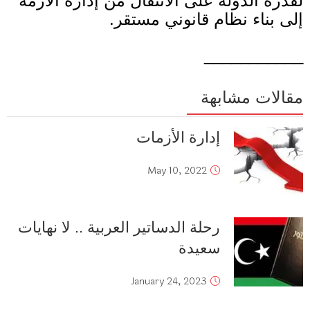
لقدرة الدولة على الانتقال من إدارة الأزمة
إلى بناء نظام قانوني مستقر
.
___________
مقالات مشابهة
إدارة الأزمات
May 10, 2022
رحلة الدساتير العربية .. لا نهايات
سعيدة
January 24, 2023