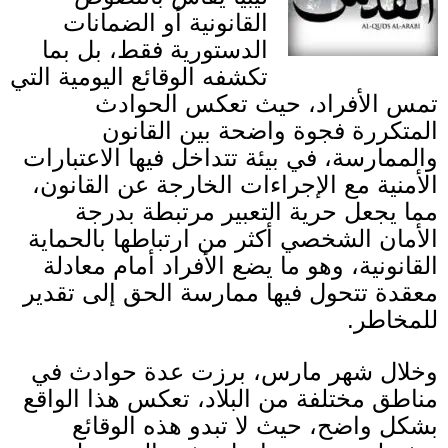
القانونية أو الضمانات
الدستورية فقط، بل بما
تكشفه الوقائع اليومية التي
تمس الأفراد، حيث تعكس الحوادث
المتكررة فجوة واضحة بين القانون
والممارسة، في بيئة تتداخل فيها الاعتبارات
الأمنية مع الإجراءات الخارجة عن القانون،
مما يجعل حرية التعبير مرتبطة بدرجة
الأمان الشخصي أكثر من ارتباطها بالحماية
القانونية، وهو ما يضع الأفراد أمام معادلة
معقدة تتحول فيها ممارسة الحق إلى تقدير
للمخاطر
.
وخلال شهر مارس، برزت عدة حوادث في
مناطق مختلفة من البلاد، تعكس هذا الواقع
بشكل واضح، حيث لا تبدو هذه الوقائع