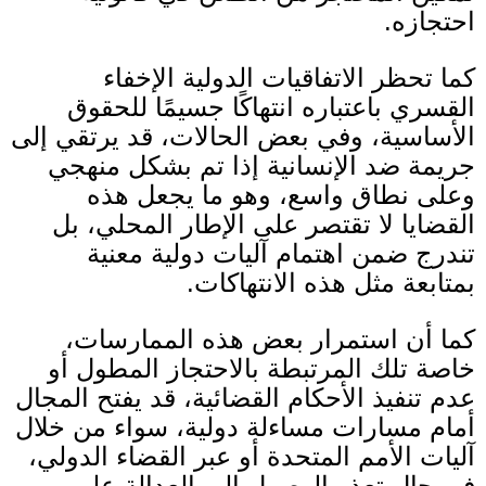
احتجازه.
كما تحظر الاتفاقيات الدولية الإخفاء
القسري باعتباره انتهاكًا جسيمًا للحقوق
الأساسية، وفي بعض الحالات، قد يرتقي إلى
جريمة ضد الإنسانية إذا تم بشكل منهجي
وعلى نطاق واسع، وهو ما يجعل هذه
القضايا لا تقتصر على الإطار المحلي، بل
تندرج ضمن اهتمام آليات دولية معنية
بمتابعة مثل هذه الانتهاكات
.
كما أن استمرار بعض هذه الممارسات،
خاصة تلك المرتبطة بالاحتجاز المطول أو
عدم تنفيذ الأحكام القضائية، قد يفتح المجال
أمام مسارات مساءلة دولية، سواء من خلال
آليات الأمم المتحدة أو عبر القضاء الدولي،
في حال تعذر الوصول إلى العدالة على