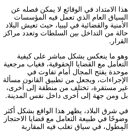
هذا الامتداد في الوقائع لا يمكن فصله عن
السياق العام الذي تعمل فيه المؤسسات
الأمنية والقضائية في ليبيا، حيث تعيش البلاد
حالة من التداخل بين السلطات وتعدد مراكز
القرار.
وهو ما ينعكس بشكل مباشر على كيفية
التعامل مع القضايا الحقوقية، فغياب مرجعية
موحدة يفتح المجال أمام تفاوت في
الإجراءات، ويجعل من تطبيق القانون مسألة
غير مستقرة، تختلف من منطقة إلى أخرى،
بل ومن جهة إلى أخرى داخل نفس المدينة
.
في شرق البلاد، يظهر هذا الواقع بشكل أكثر
وضوحًا في طبيعة التعامل مع قضايا الاحتجاز
المطول، في سياق تغلب فيه المقاربة