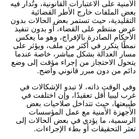
الأمنية على الاعتبارات القانونية، وتُدار فيه
بعض الملفات خارج الأطر القضائية
التقليدية، حيث تستمر بعض الحالات بدون
عرض منتظم على القضاء، أو بدون تنفيذ
الأحكام الصادرة بالإفراج، وهو ما يعكس
نمطًا يتكرر في أكثر من ملف، ويؤثر على
مسار العدالة بشكل مباشر، خاصة عندما
يتحول الاحتجاز من إجراء مؤقت إلى وضع
دائم من دون مبرر قانوني واضح
.
وفي الوقت ذاته، لا تبدو الإشكالات في
غرب ليبيا أقل تعقيدًا، وإن اختلفت في
طبيعتها، حيث تتداخل صلاحيات بعض
الأجهزة الأمنية مع عمل المؤسسات
الرسمية، ما يؤدي في بعض الحالات إلى
تعثر التحقيقات أو بطء الإجراءات.