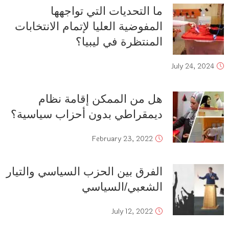
ما التحديات التي تواجهها
المفوضية العليا لإتمام الانتخابات
المنتظرة في ليبيا؟
July 24, 2024
هل من الممكن إقامة نظام
ديمقراطي بدون أحزاب سياسية؟
February 23, 2022
الفرق بين الحزب السياسي والتيار
الشعبي/السياسي
July 12, 2022