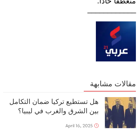
منعطفا حادا
.
____________
مقالات مشابهة
هل تستطيع تركيا ضمان التكامل
بين الشرق والغرب في ليبيا؟
April 16, 2025