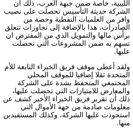
الليبية، خاصة ضمن جبهة الغرب، ذلك ان
الشركة حديثة التأسيس تحصلت على نصيب
وافر من العلميات النفطية وحصة من
الصادرات، هذا بالإضافة إلى تجاوزات تتعلق
برأس مالها والتمويل الذي من المفترض ان
تسهم به ضمن المشروعات التي تحصلت
عليها
.
ولقد أعطى موقف فريق الخبراء التابعة للأم
المتحدة ثقلا إضافيا للموقف المحلي
المجتمعي المتحفظ بشدة على الشركة
والمعارض للامتيازات التي تحصلت عليها،
ذلك أن تقرير فريق الخبراء الأخير كشف عن
معلومات صادمة من جهة الأموال التي
استحوذت عليها الشركة، وكذلك المستفيدين
منها
.