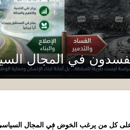
فسدون في المجال الس
 على كل من يرغب الخوض في المجال السياسي