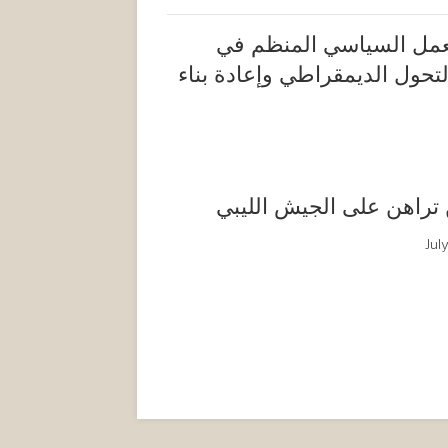
لعمل السياسي المنظم في
تحول الديمقراطي وإعادة بناء
تراهن على الجيش الليبي
Jul