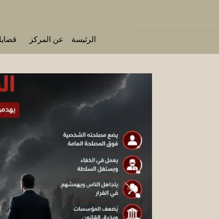
الرئيسة
عن المركز
قضايا 