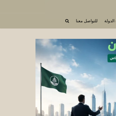
 الدولة
للتواصل معنا