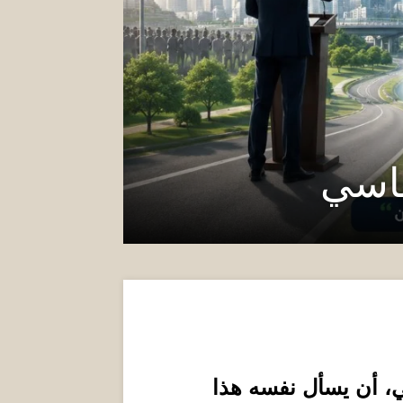
ياسي
، أن يسأل نفسه هذا