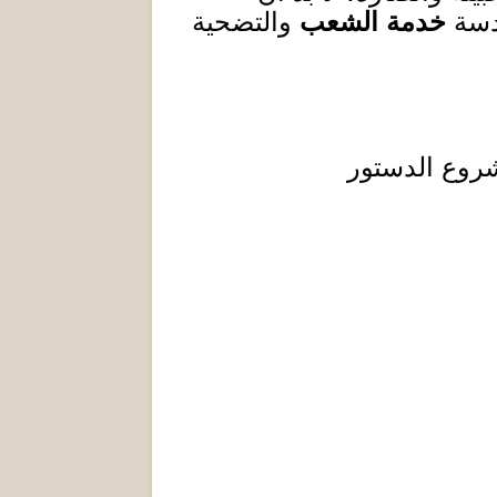
قدسة
خدمة الشعب
والتضحية
شروع الدستور