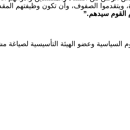
ة، ويتقدموا الصفوف، وأن تكون وظيفتهم الم
 القوم سيدهم
.”
م السياسية وعضو الهيئة التأسيسية لصياغة م