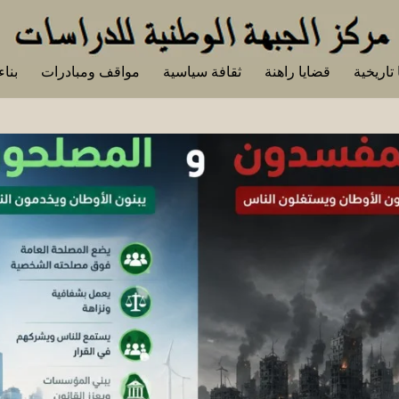
تاريخية
قضايا راهنة
ثقافة سياسية
مواقف ومبادرات
بناء