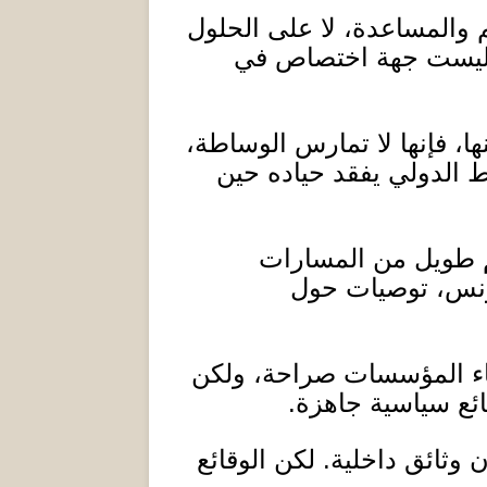
عم والمساعدة، لا على الحلول
، وليست جهة اختصاص في
ا، فإنها لا تمارس الوساطة،
ط الدولي يفقد حياده حين
كم طويل من المسارات
ونس، توصيات حول
لغاء المؤسسات صراحة، ولكن
ائع سياسية جاهزة
.
ن وثائق داخلية
.
لكن الوقائع