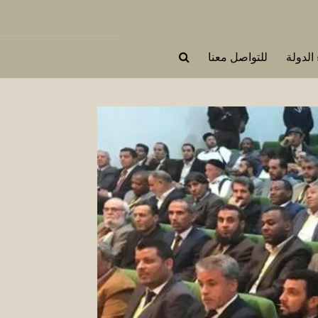
 الدولة
للتواصل معنا