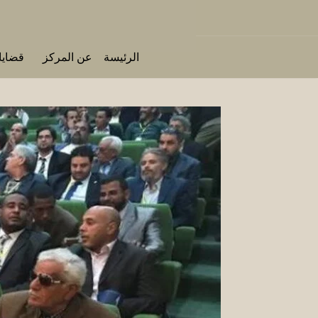
الرئيسة
عن المركز
قضايا 