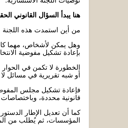
توصيات اللجنة الاستشارية
.
هنا يبدأ السؤال القانوني الحق
من أين استمدت هذه اللجنة 
وهل يمكن لأشخاص، مهما كانت
بإعادة تشكيل مفوضية الانتخ
الخطورة لا تكمن في الحوار 
أو شبه تقريرية في مسائل لا 
فإعادة تشكيل مجلس المفوضية 
قانونية محددة، وباختصاصات
كما أن تعديل الإطار الدستور
المؤسسات، ثم يُطلب من المؤس