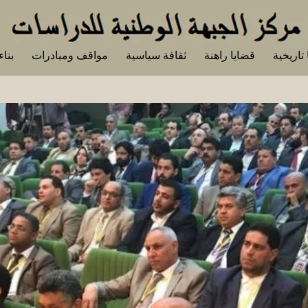
تاريخية
قضايا راهنة
ثقافة سياسية
مواقف ومبادرات
بناء