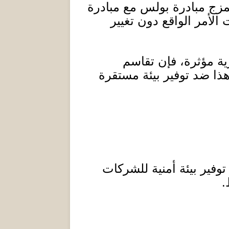
زج مبادرة بولس مع مبادرة
لأمر الواقع دون تغيير
 مؤثرة، فإن تقاسم
هذا ضد توفير بيئة مستقرة
وفير بيئة أمنية للشركات
.