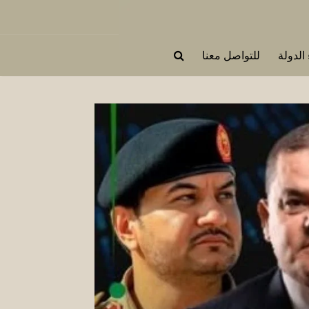
 الدولة
للتواصل معنا