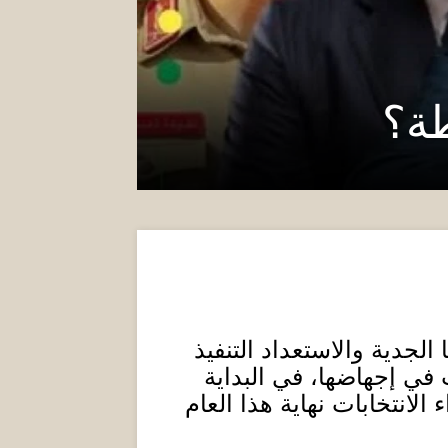
ة؟
الجدية والاستعداد التنفيذ
ي إجهاضها، في البداية
الانتخابات نهاية هذا العام