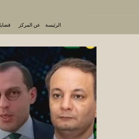
الرئيسة
عن المركز
قضايا 