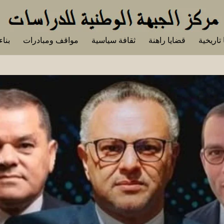
تاريخية
قضايا راهنة
ثقافة سياسية
مواقف ومبادرات
بناء