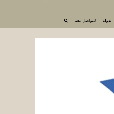
 الدولة
للتواصل معنا