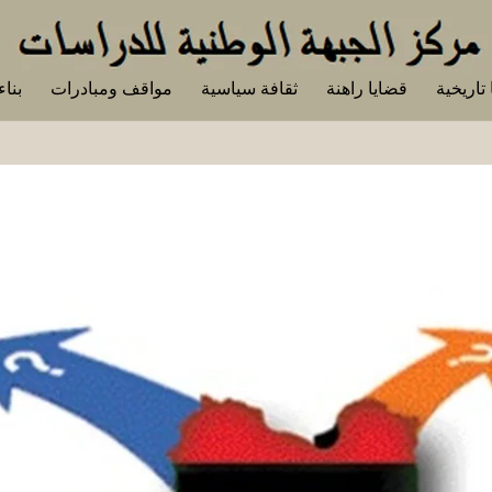
تاريخية
قضايا راهنة
ثقافة سياسية
مواقف ومبادرات
بناء