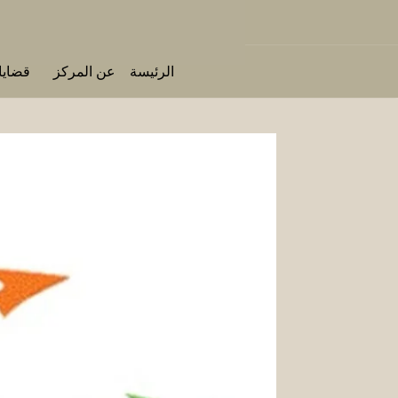
الرئيسة
عن المركز
قضايا 