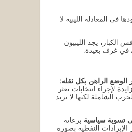
ا في المعادلة الليبية لا
س الكبار، يجد الليبيون
ى في غرف بعيدة
.
 الوضع الراهن بكل ثقله
:
يدة لإجراء انتخابات تعثر
حرب الشاملة لكنها لا تريد
ى تسوية سياسية
برعاية
 الإيرادات النفطية بصورة