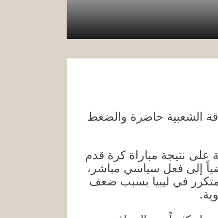
طاقة الشعبية حاضرة والضغط
ة على نتيجة مباراة كرة قدم
ياً إلى فعل سياسي مباشر،
 متكرر في ليبيا بسبب ضعف
ية
.