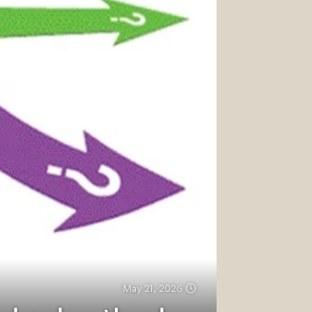
May 21, 2026