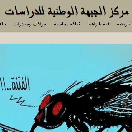
تاريخية
قضايا راهنة
ثقافة سياسية
مواقف ومبادرات
بناء