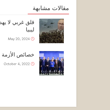
مقالات مشابهة
قلق غربي لا يه
ليبيا
May 20, 2024
خصائص الأزمة ال
October 4, 2022