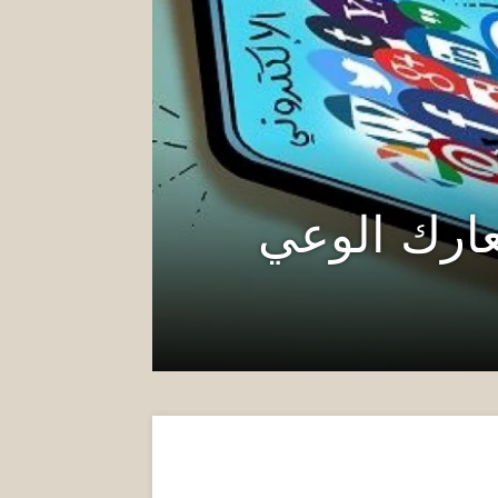
معارك الوعي