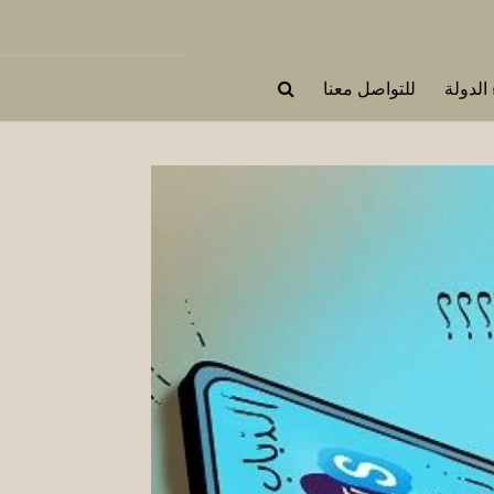
 الدولة
للتواصل معنا