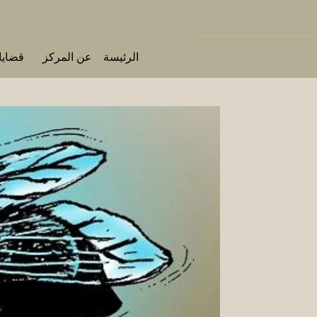
الرئيسة
عن المركز
قضايا 