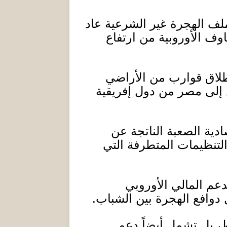
ف الهجرة غير الشرعية عاد
وف الأوروبية من ارتفاع
نطلاق قوارب من الأراضي
 إلى مصر من دول إفريقية
دية الصعبة الناتجة عن
التنظيمات المتطرفة التي
عم المالي الأوروبي
 دوافع الهجرة بين الشباب
.
ط، بل تشمل أيضاً دعم