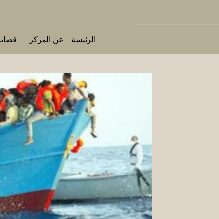
الرئيسة
عن المركز
قضايا 