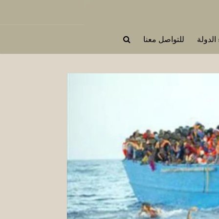
 الدولة
للتواصل معنا