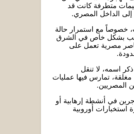
يمات متطرفة كانت قد
 إلى الداخل المصري
.
خصوصاً مع استمرار حالة
تهريب بشكل خاص في الشرق
ناصر مصرية تعمل على
دودة
.
ر اسمه، لا تنقل
 مغلقة، تمارس فيها عمليات
ين المصريين
.
رين في أنشطة إرهابية أو
ة استخبارات أوروبية