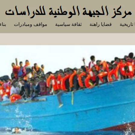
تاريخية
قضايا راهنة
ثقافة سياسية
مواقف ومبادرات
بناء