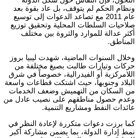
ونظام الحكم لم يتوقف، بل عاد بقوة بعد
عام
2011
مع تصاعد الدعوات إلى توسيع
صلاحيات السلطات المحلية وتحقيق توزيع
أكثر عدالة للموارد والثروة بين مختلف
المناطق
.
وخلال السنوات الماضية، شهدت ليبيا بروز
حركات وتيارات طالبت بصيغ مختلفة من
اللامركزية أو الفيدرالية، خصوصاً في شرق
البلاد وجنوبها، حيث اشتكت قطاعات واسعة
من السكان من التهميش وضعف الخدمات
وعدم حصول مناطقهم على نصيب عادل من
عائدات النفط ومشاريع التنمية
.
كما برزت دعوات متكررة لإعادة النظر في
نمط إدارة الدولة، بما يضمن مشاركة أكبر