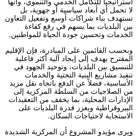
استراتيجياً للتكامل الخدمي والتنموي، وأنها
لا تحمل أي أبعاد سياسية أو جهوية، بل
تستهدف بناء شراكات أوسع وتفعيل التعاون
بين البلديات بما يسهم في رفع كفاءة
الخدمات وتحسين جودة الحياة للمواطنين
.
وبحسب القائمين على المبادرة، فإن الإقليم
المقترح يهدف إلى إيجاد آلية أكثر فاعلية
للتنسيق بين البلديات، وتوحيد الجهود في
تنفيذ مشاريع البنية التحتية والخدمات
الأساسية، فضلاً عن الدفع باتجاه نقل مزيد
من الصلاحيات من السلطة المركزية إلى
الإدارات المحلية، بما يخفف من التعقيدات
البيروقراطية ويعزز قدرة البلديات على
الاستجابة لاحتياجات السكان
.
ويرى مؤيدو المشروع أن المركزية الشديدة