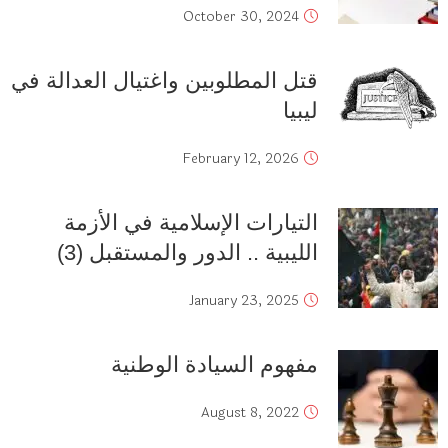
October 30, 2024
قتل المطلوبين واغتيال العدالة في
ليبيا
February 12, 2026
التيارات الإسلامية في الأزمة
الليبية .. الدور والمستقبل (3)
January 23, 2025
مفهوم السيادة الوطنية
August 8, 2022