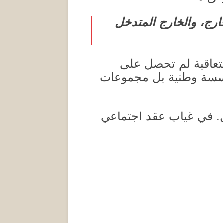
ارج، والخارج المتدخل
تعاقبة لم تحصل على
مؤسسة وطنية بل مجموعات
.
في غياب عقد اجتماعي