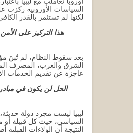
أوروبا تعاملت مع ليبيا باعتب
السياسات الأوروبية ركزت عل
لكنها لم تستثمر بالقدر الكاف
هذا التركيز على الأمن 
بعد سقوط النظام، لم تُبنَ 
الشرق والغرب، المصرف المر
عاجزة عن تقديم الخدمات الأس
الحل لن يكون في مبادر
ليبيا ليست مجرد دولة حديثة، ب
السياسي، حيث كل قبيلة أو 
النتيجة أن الولاءات القبلية