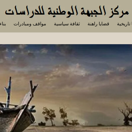
تاريخية
قضايا راهنة
ثقافة سياسية
مواقف ومبادرات
بناء