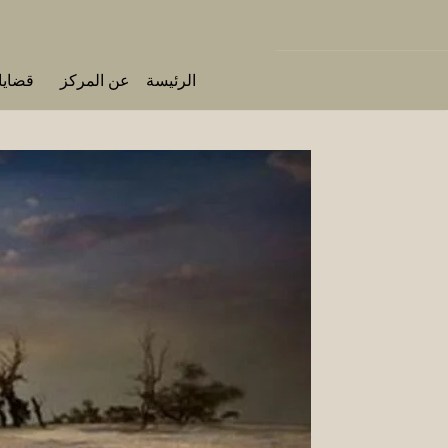
الرئيسة
عن المركز
قضايا 