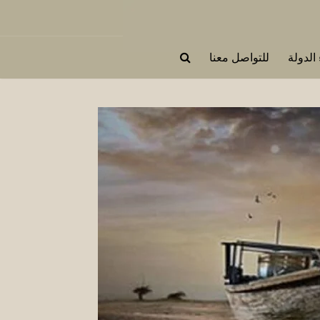
 الدولة
للتواصل معنا