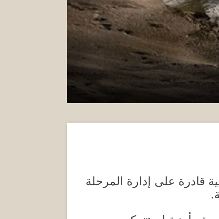
ة قادرة على إدارة المرحلة
ة
.