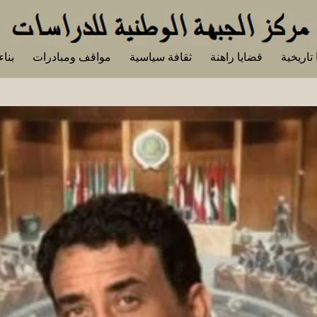
تاريخية
قضايا راهنة
ثقافة سياسية
مواقف ومبادرات
بناء