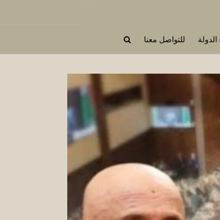
 الدولة
للتواصل معنا