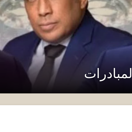
مبادرات