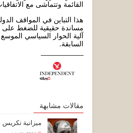
القائمة وتتماشى مع الاتفاقيا
هذا التباين في المواقف الدول
مساندة حقيقية للضغط على ال
آلية الحوار السياسي الموسع 
السابقة
.
___________
مقالات مشابهة
ميزانية تكريس ا