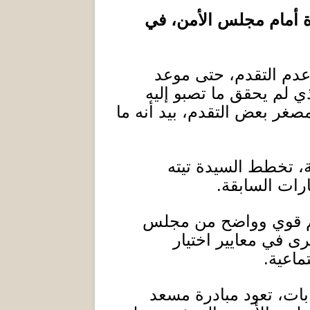
رة أمام مجلس الأمن، في
عدم التقدم، حتى موعد
ذي لم يحقق ما تصبو إليه
مصغر بعض التقدم، بيد أنه ما
ة، تخطط السيدة تيته
رات السابقة.
دعم قوي وواضح من مجلس
ى في معايير اختيار
ماعية
.
ابات، تعود مبادرة مسعد