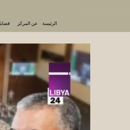
الرئيسة
عن المركز
قضايا 