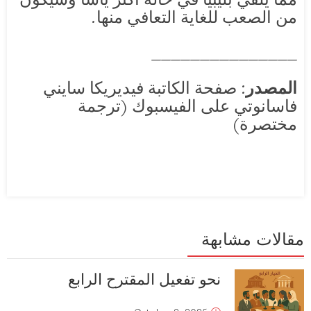
من الصعب للغاية التعافي منها.
_______________
المصدر
: صفحة الكاتبة فيديريكا سايني
فاسانوتي على الفيسبوك (ترجمة
مختصرة)
مقالات مشابهة
نحو تفعيل المقترح الرابع