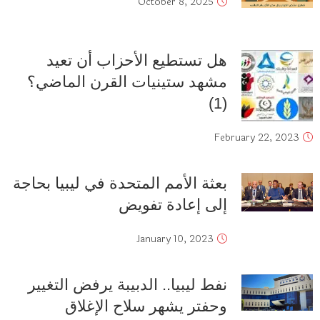
October 8, 2025
هل تستطيع الأحزاب أن تعيد
مشهد ستينيات القرن الماضي؟
(1)
February 22, 2023
بعثة الأمم المتحدة في ليبيا بحاجة
إلى إعادة تفويض
January 10, 2023
نفط ليبيا.. الدبيبة يرفض التغيير
وحفتر يشهر سلاح الإغلاق