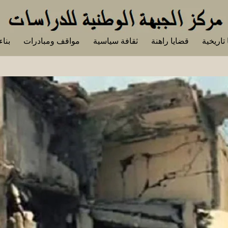
تاريخية
قضايا راهنة
ثقافة سياسية
مواقف ومبادرات
بناء