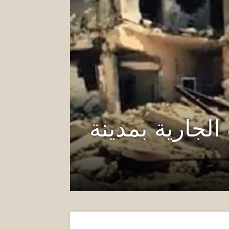
لجارية بمدينة