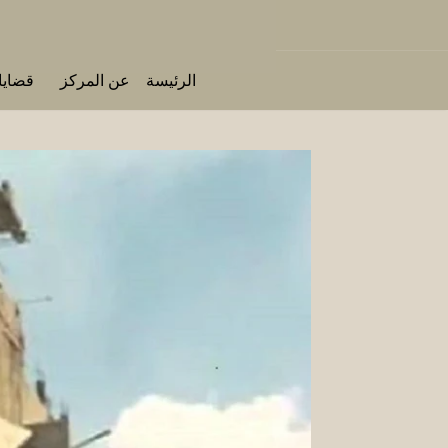
الرئيسة
عن المركز
قضايا 