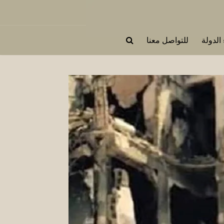
 الدولة
للتواصل معنا