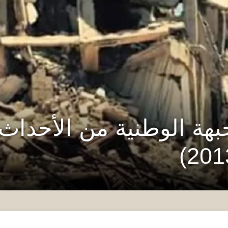
ة الوطنية من الأحداث ا