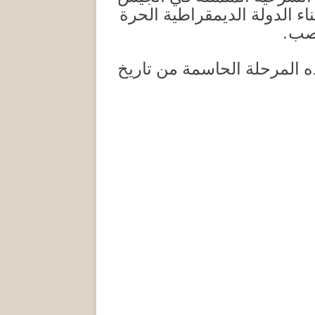
 الدولة الديمقراطية الحرة
عصب.
هذه المرحلة الحاسمة من تاريخ