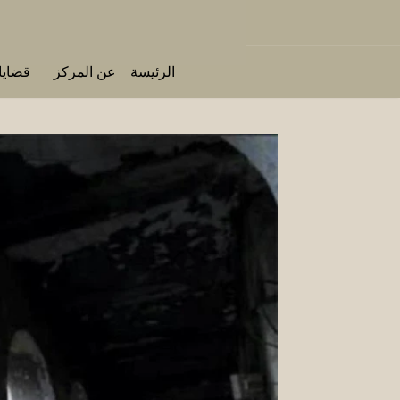
الرئيسة
عن المركز
قضايا 