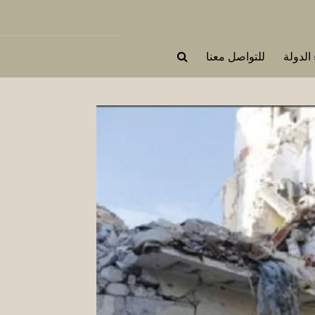
 الدولة
للتواصل معنا