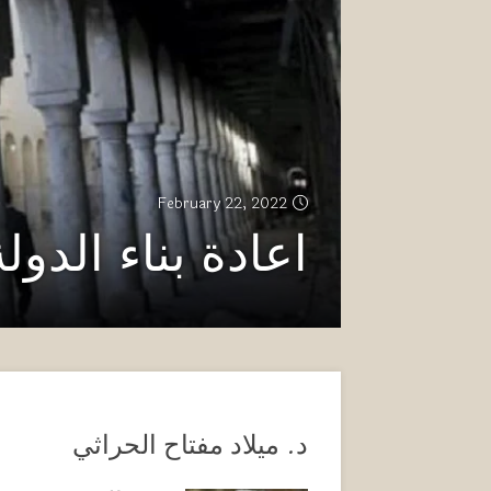
February 22, 2022
اعادة بناء الدولة
د. ميلاد مفتاح الحراثي