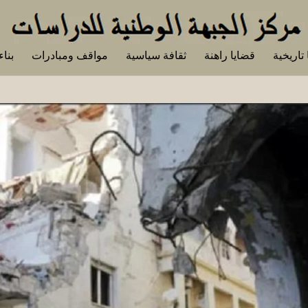
تاريخية
قضايا راهنة
ثقافة سياسية
مواقف ومبادرات
بناء