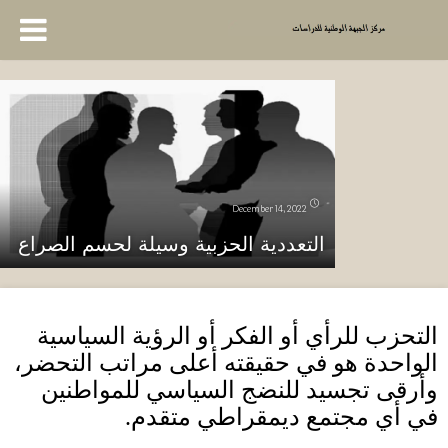
December 14, 2022
التعددية الحزبية وسيلة لحسم الصراع
التحزب للرأي أو الفكر أو الرؤية السياسية
الواحدة هو في حقيقته أعلى مراتب التحضر،
وأرقى تجسيد للنضج السياسي للمواطنين
في أي مجتمع ديمقراطي متقدم.