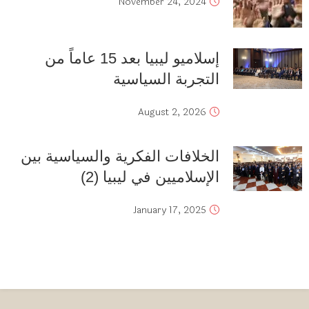
November 24, 2024
إسلاميو ليبيا بعد 15 عاماً من
التجربة السياسية
August 2, 2026
الخلافات الفكرية والسياسية بين
الإسلاميين في ليبيا (2)
January 17, 2025