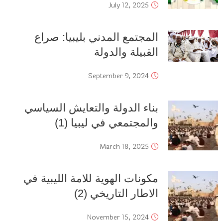
July 12, 2025
المجتمع المدني بليبيا: صراع
القبيلة والدولة
September 9, 2024
بناء الدولة والتعايش السياسي
والمجتمعي في ليبيا (1)
March 18, 2025
مكونات الهوية للامة الليبية في
الاطار التاريخي (2)
November 15, 2024