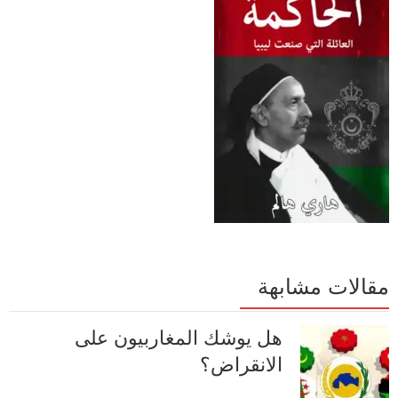
مقالات مشابهة
هل يوشك المغاربيون على
الانقراض؟