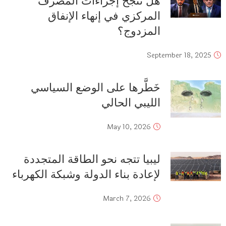
هل تنجح إجراءات المصرف
المركزي في إنهاء الإنفاق
المزدوج؟
September 18, 2025
خَطَّرها على الوضع السياسي
الليبي الحالي
May 10, 2026
ليبيا تتجه نحو الطاقة المتجددة
لإعادة بناء الدولة وشبكة الكهرباء
March 7, 2026