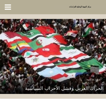
April 23, 2023
الحراك العربي وفشل الأحزاب السياسية