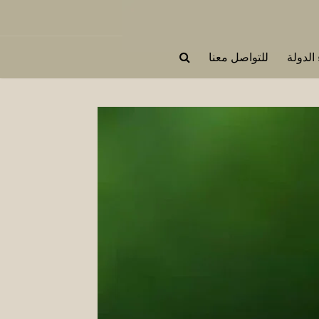
 الدولة
للتواصل معنا