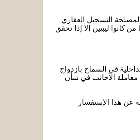
لمصلحة التسجيل العقاري
 كانوا ليبيين إلا إذا تحقق
اخلية في السماح بازدواج
م معاملة الأجانب في شأن
ة عن هذا الإستفسار