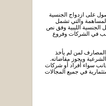
حصول على ازدواج الجنسية
المساهمة والتي تشمل
الجنسية الليبية وفق نص
نب في الشركات وفروع
المصارف لمن لم يأخذ
الشرعية ويجوز مقاضاته
.
انب سواء أفراد أو شركات
ثمارية في جميع المجالات