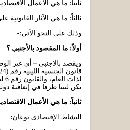
ثانياً
:
ما هي الأعمال الاقتصادية
ثالثاً
:
ما هي الآثار القانونية 
وذلك على النحو الآتي
:-
أولاً
:
ما المقصود بالأجنبي ؟
ويقصد بالاجنبي – أي غير الوط
قانون الجنسية الليبية رقم
(24)
لذات العام، والقانون رقم
6
ل
تكن ليبيا طرفا في إتفاقية دولي
ثانياً
:
ما هي الأعمال الاقتصادية
النشاط الإقتصادى نوعان
: