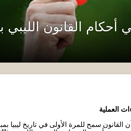
ي أحكام القانون الليبي 
ات العملية
ن القانون سمح للمرة الأولى في تاريخ ليبيا بمب