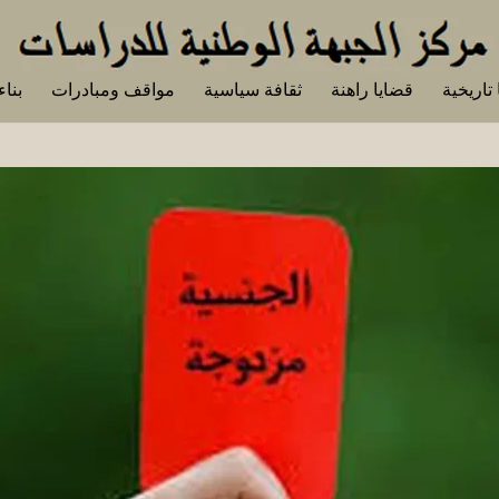
تاريخية
قضايا راهنة
ثقافة سياسية
مواقف ومبادرات
بناء