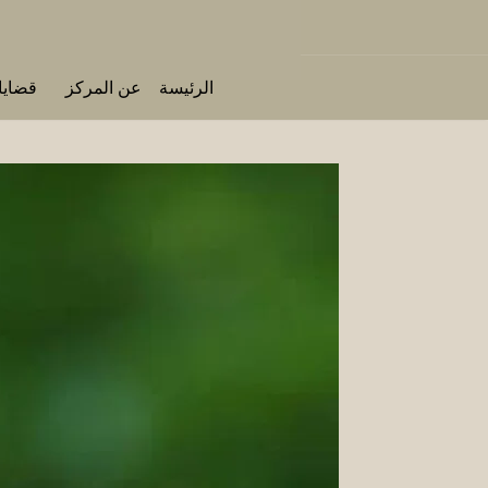
الرئيسة
عن المركز
قضايا 