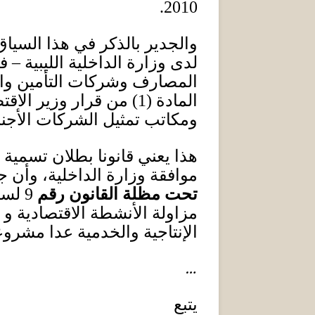
2010.
والجدير بالذكر في هذا السيا
لدى وزارة الداخلية الليبية
المصارف وشركات التأمين وا
المادة
(1)
من قرار وزير الاقت
ومكاتب تمثيل الشركات الأجنبي
هذا يعني قانونا بطلان تسمي
موافقة وزارة الداخلية، وأن 
تحت مظلة القانون رقم
9
لسن
مزاولة الأنشطة الاقتصادية و
الإنتاجية والخدمية عدا مشروع
…
يتبع