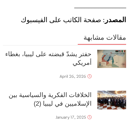
_______________
المصدر
:
صفحة الكاتب على الفيسبوك
مقالات مشابهة
حفتر يشدّ قبضته على ليبيا، بغطاء
أمريكي
April 26, 2026
الخلافات الفكرية والسياسية بين
الإسلاميين في ليبيا (2)
January 17, 2025