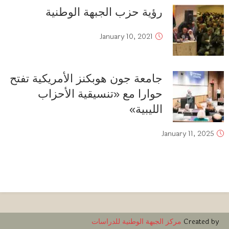
رؤية حزب الجبهة الوطنية
January 10, 2021
جامعة جون هوبكنز الأمريكية تفتح
حوارا مع «تنسيقية الأحزاب
الليبية»
January 11, 2025
Created by
مركز الجبهة الوطنية للدراسات