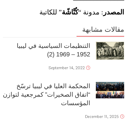
المصدر
:
مدونة
“
كُنَّاشّة
”
للكاتبة
مقالات مشابهة
التنظيمات السياسية في ليبيا
1952 – 1969 (2)
September 14, 2022
المحكمة العليا في ليبيا ترسّخ
“اتفاق الصخيرات” كمرجعية لتوازن
المؤسسات
December 11, 2025