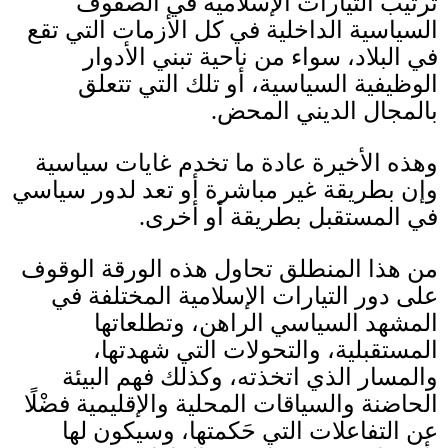
ترتيب التيارات الإسلامية في الصفوف
السياسية الداخلية في كل الأزمات التي تقع
في البلاد، سواء من ناحية تبني الأدوار
الوظيفية السياسية، أو تلك التي تتعلق
بالمجال الديني المحض
.
وهذه الأخيرة عادة ما تخدم غايات سياسية
وإن بطريقة غير مباشرة أو تعد لدور سياسي
في المستقبل بطريقة أو أخرى
.
من هذا المنطلق تحاول هذه الورقة الوقوف
على دور التيارات الإسلامية المختلفة في
المشهد السياسي الراهن، وتطلعاتها
المستقبلية، والتحولات التي شهدتها،
والمسار الذي اتخذته، وكذلك فهم البيئة
الحاضنة والسياقات المحلية والإقليمية فضْلًا
عن التفاعلات التي حَكمتها، وسيكون لها