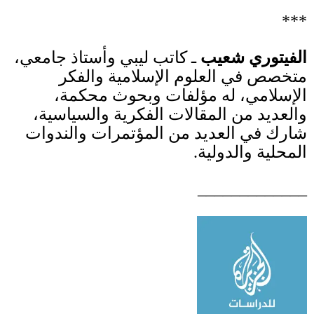
***
الفيتوري شعيب
ـ كاتب ليبي وأستاذ جامعي،
متخصص في العلوم الإسلامية والفكر
الإسلامي، له مؤلفات وبحوث محكمة،
والعديد من المقالات الفكرية والسياسية،
شارك في العديد من المؤتمرات والندوات
المحلية والدولية
.
_____________