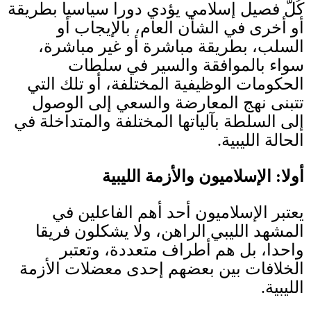
كُلُّ فصيل إسلامي يؤدي دورا سياسيا بطريقة
أو أخرى في الشأن العام، بالإيجاب أو
السلب، بطريقة مباشرة أو غير مباشرة،
سواء بالموافقة والسير في سلطات
الحكومات الوظيفية المختلفة، أو تلك التي
تتبنى نهج المعارضة والسعي إلى الوصول
إلى السلطة بآلياتها المختلفة والمتداخلة في
الحالة الليبية
.
أولا
:
الإسلاميون والأزمة الليبية
يعتبر الإسلاميون أحد أهم الفاعلين في
المشهد الليبي الراهن، ولا يشكلون فريقا
واحدا، بل هم أطراف متعددة، وتعتبر
الخلافات بين بعضهم إحدى معضلات الأزمة
الليبية
.