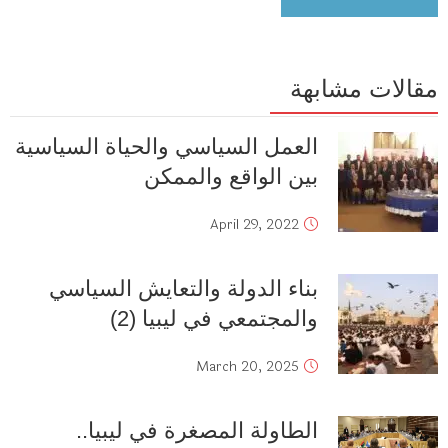
مقالات مشابهة
العمل السياسي والحياة السياسية
بين الواقع والممكن
April 29, 2022
بناء الدولة والتعايش السياسي
والمجتمعي في ليبيا (2)
March 20, 2025
الطاولة المصغرة في ليبيا..