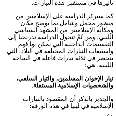
تأثيرها في مستقبل هذه التيارات
.
كما ستركز الدراسة على الإسلاميين من
منظور مجمل وشامل بما يوضح مكان
ومكانة الإسلاميين من المشهد السياسي
الليبي، ومن ثَمَّ تتحول الدراسة تدريجيا إلى
التقسيمات الداخلية التي يمكن بها فهم
واستيعاب التيارات المختلفة في البلاد، التي
تنحصر في ثلاثة تيارات فاعلة في الساحة
الليبية، هي
:
تيار الإخوان المسلمين، والتيار السلفي،
والشخصيات الإسلامية المستقلة
.
والجدير بالذكر أن المقصود بالتيارات
الإسلامية في ليبيا في هذه الورقة
: