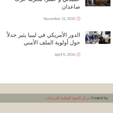
صاعدان
November 13, 2025
الدور الأمريكي في ليبيا يثير جدلاً
حول أولوية الملف الأمني
April 9, 2026
Created by
مركز الجبهة الوطنية للدراسات