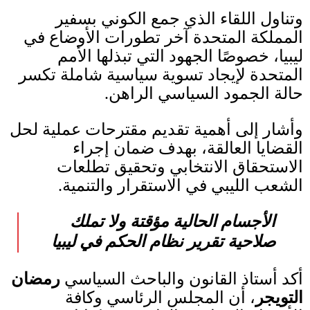
وتناول اللقاء الذي جمع الكوني بسفير
المملكة المتحدة آخر تطورات الأوضاع في
ليبيا، خصوصًا الجهود التي تبذلها الأمم
المتحدة لإيجاد تسوية سياسية شاملة تكسر
حالة الجمود السياسي الراهن
.
وأشار إلى أهمية تقديم مقترحات عملية لحل
القضايا العالقة، بهدف ضمان إجراء
الاستحقاق الانتخابي وتحقيق تطلعات
الشعب الليبي في الاستقرار والتنمية
.
الأجسام الحالية مؤقتة ولا تملك
صلاحية تقرير نظام الحكم في ليبيا
أكد أستاذ القانون والباحث السياسي
رمضان
التويجر
، أن المجلس الرئاسي وكافة