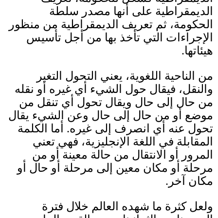
الديمقراطية على أنها مصدر سلطة
الحكومة، ثم تعريف الديمقراطية من منظور
الإجراءات التي تأخذ بها من أجل تأسيس
هيئاتها
.
من الناحية اللغوية، يعني التحول التغير
والنقل، فيقال حول الشيء أي غيره أو نقله
من حال إلى حال ويقال تحول أي تنقل من
موضع أو من حال إلى حال وعن الشيء يقال
تحول عنه أي انصرف إلى غيره
.
أما الكلمة
المقابلة في اللغة الإنجليزية، فهي تعني
المرور أو الانتقال من حالة معينة أو من
مرحلة أو مكان معين إلى مرحلة أو حال أو
مكان آخر
.
ولعل كثرة ما شهده العالم خلال فترة