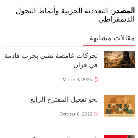
المصدر
:
التعددية الحزبية وأنماط التحول
الديمقراطي
مقالات مشابهة
تحركات غامضة تشي بحرب قادمة
في فزان
March 3, 2026
نحو تفعيل المقترح الرابع
October 8, 2025