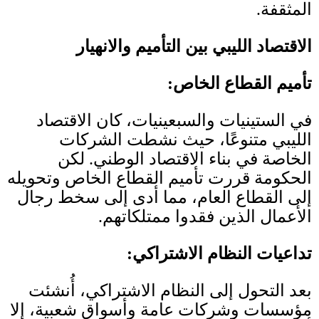
المثقفة
.
الاقتصاد الليبي بين التأميم والانهيار
تأميم القطاع الخاص
:
في الستينيات والسبعينيات، كان الاقتصاد
الليبي متنوعًا، حيث نشطت الشركات
الخاصة في بناء الاقتصاد الوطني
.
لكن
الحكومة قررت تأميم القطاع الخاص وتحويله
إلى القطاع العام، مما أدى إلى سخط رجال
الأعمال الذين فقدوا ممتلكاتهم
.
تداعيات النظام الاشتراكي
:
بعد التحول إلى النظام الاشتراكي، أُنشئت
مؤسسات وشركات عامة وأسواق شعبية، إلا