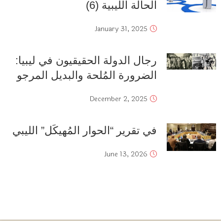
الحالة الليبية (6)
January 31, 2025
رجال الدولة الحقيقيون في ليبيا:
الضرورة المُلحة والبديل المرجو
December 2, 2025
في تقرير “الحوار المُهيكَل” الليبي
June 13, 2026