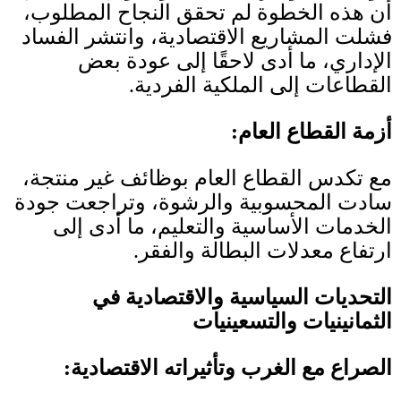
أن هذه الخطوة لم تحقق النجاح المطلوب،
فشلت المشاريع الاقتصادية، وانتشر الفساد
الإداري، ما أدى لاحقًا إلى عودة بعض
القطاعات إلى الملكية الفردية
.
أزمة القطاع العام
:
مع تكدس القطاع العام بوظائف غير منتجة،
سادت المحسوبية والرشوة، وتراجعت جودة
الخدمات الأساسية والتعليم، ما أدى إلى
ارتفاع معدلات البطالة والفقر
.
التحديات السياسية والاقتصادية في
الثمانينيات والتسعينيات
الصراع مع الغرب وتأثيراته الاقتصادية
: