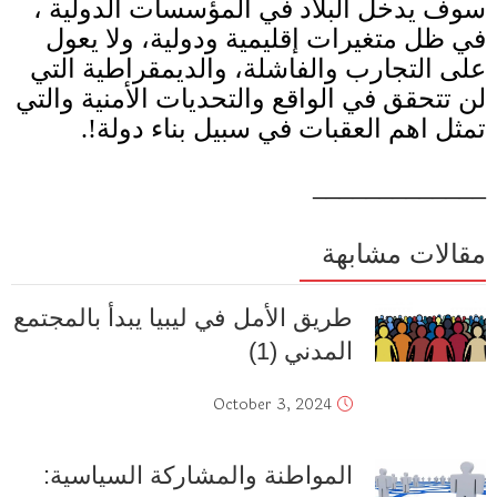
سوف يدخل البلاد في المؤسسات الدولية ،
في ظل متغيرات إقليمية ودولية، ولا يعول
على التجارب والفاشلة، والديمقراطية التي
لن تتحقق في الواقع والتحديات الأمنية والتي
تمثل اهم العقبات في سبيل بناء دولة
!.
_____________
مقالات مشابهة
طريق الأمل في ليبيا يبدأ بالمجتمع
المدني (1)
October 3, 2024
المواطنة والمشاركة السياسية: