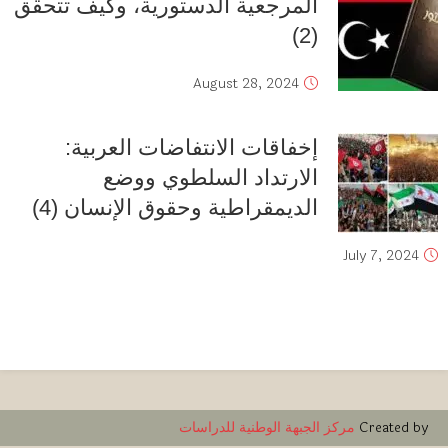
المرجعية الدستورية، وكيف تتحقق
(2)
August 28, 2024
إخفاقات الانتفاضات العربية:
الارتداد السلطوي ووضع
الديمقراطية وحقوق الإنسان (4)
July 7, 2024
Created by
مركز الجبهة الوطنية للدراسات