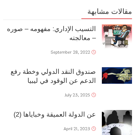
مقالات مشابهة
التسيب الإداري: مفهومه – صوره
– معالجته
September 28, 2022
صندوق النقد الدولي وخطة رفع
الدعم عن الوقود في ليبيا
July 23, 2025
عن الدولة العميقة وخباياها (2)
April 21, 2023