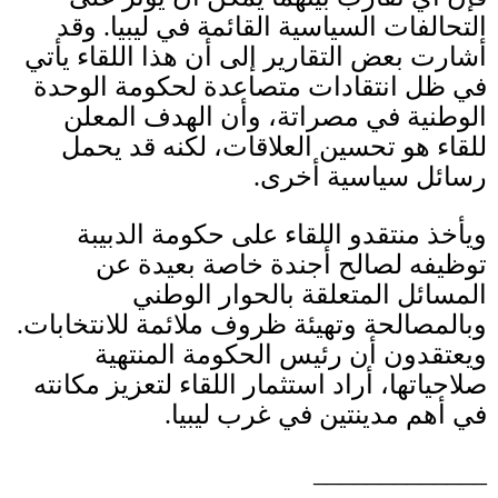
التحالفات السياسية القائمة في ليبيا
.
وقد
أشارت بعض التقارير إلى أن هذا اللقاء يأتي
في ظل انتقادات متصاعدة لحكومة الوحدة
الوطنية في مصراتة، وأن الهدف المعلن
للقاء هو تحسين العلاقات، لكنه قد يحمل
رسائل سياسية أخرى
.
ويأخذ منتقدو اللقاء على حكومة الدبيبة
توظيفه لصالح أجندة خاصة بعيدة عن
المسائل المتعلقة بالحوار الوطني
وبالمصالحة وتهيئة ظروف ملائمة للانتخابات
.
ويعتقدون أن رئيس الحكومة المنتهية
صلاحياتها، أراد استثمار اللقاء لتعزيز مكانته
في أهم مدينتين في غرب ليبيا
.
_____________