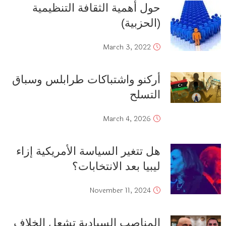
حول أهمية الثقافة التنظيمية
(الحزبية)
March 3, 2022
‏أركنو واشتباكات طرابلس وسباق
التسلح
March 4, 2026
هل تتغير السياسة الأمريكية إزاء
ليبيا بعد الانتخابات؟
November 11, 2024
المناصب السيادية تشعل الخلاف