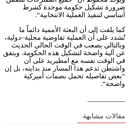
ضرورة تشكيل حكومة موحدة كشرط
أساسي لتنفيذ العملية الانتخابية
“.
كما يلفت إلى أن البعثة الأممية دائماً ما
تُشدد على أن العملية تفاوضية محلية–دولية،
وبالتالي يصعب في الوقت الحالي الحديث
عن آلية واضحة لتشكيل هذه الحكومة
.
ويتفق
في الوقت نفسه مع امطيريد على أن
واشنطن تدعم هذا المسار منذ بدايته، بل إن
“
بعض تفاصيله تحمل بصمات أميركية
واضحة
“.
___________
مقالات مشابهة