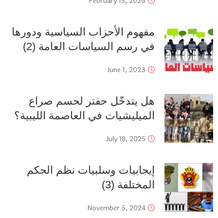
February 15, 2026
مفهوم الأحزاب السياسية ودورها
في رسم السياسات العامة (2)
June 1, 2023
هل يتدخّل حفتر لحسم صراع
الميليشيات في العاصمة الليبية؟
July 18, 2025
إيجابيات وسلبيات نظم الحكم
المختلفة (3)
November 5, 2024