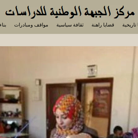
تاريخية
قضايا راهنة
ثقافة سياسية
مواقف ومبادرات
بناء