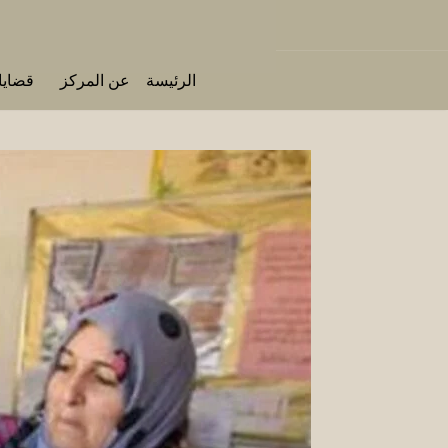
الرئيسة
عن المركز
قضايا 