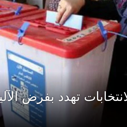
نتخابات تهدد بفرض الآلية