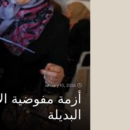
January 10, 2026
أزمة مفوضية الا
البديلة‎