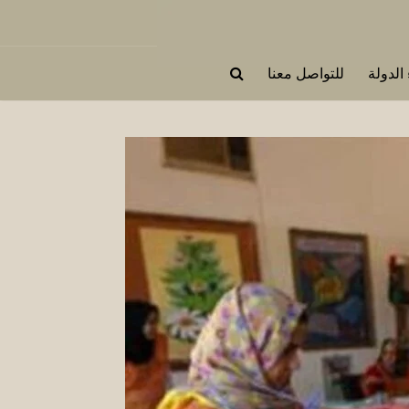
 الدولة
للتواصل معنا