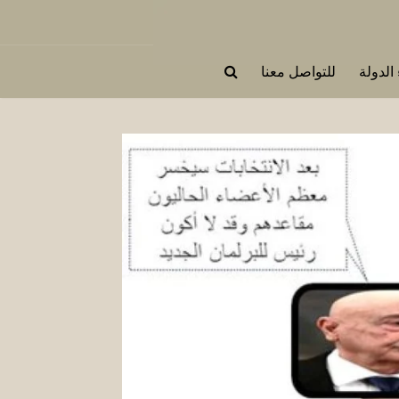
 الدولة
للتواصل معنا