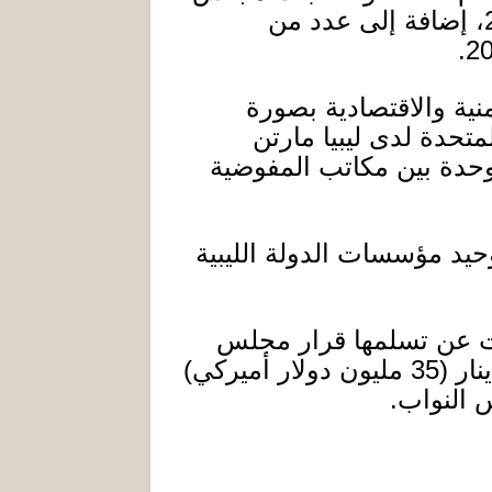
، إضافة إلى عدد من
20
منية والاقتصادية بصورة
تحدة لدى ليبيا مارتن
لوحدة بين مكاتب المفوضية
يد مؤسسات الدولة الليبية
بات عن تسلمها قرار مجلس
ينار
(35
مليون دولار أميركي
)
 النواب
.