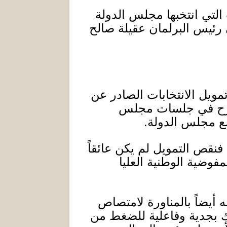
التي انتخبها مجلس الدولة
رئيس البرلمان عقيلة صالح
مويل الانتخابات الصادر عن
يطرح في جلسات مجلس
مع مجلس الدولة
.
نقص التمويل لم يكن عائقاً
مفوضية الوطنية العليا
ه أيضاً بالمناورة لامتصاص
ك بجدية وفاعلية للضغط من