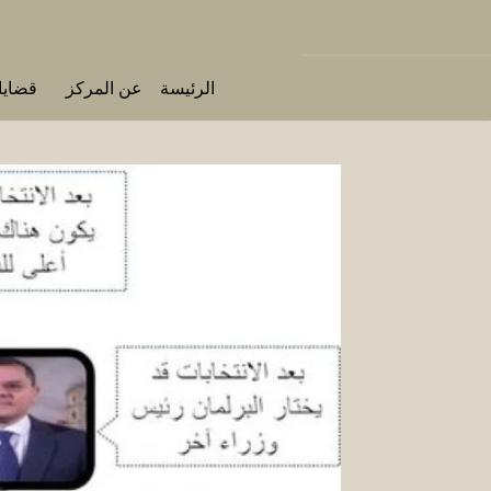
الرئيسة
عن المركز
قضايا 