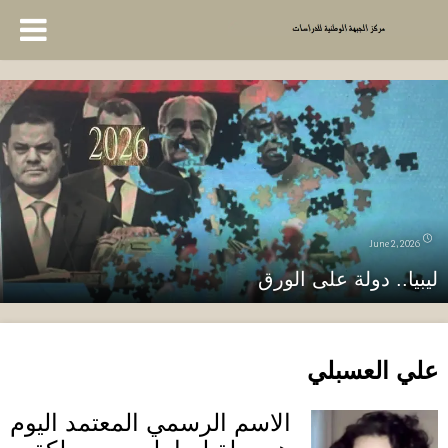
June 2, 2026
ليبيا.. دولة على الورق
علي العسبلي
الاسم الرسمي المعتمد اليوم