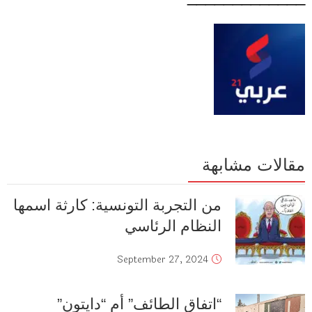
مقالات مشابهة
من التجربة التونسية: كارثة اسمها
النظام الرئاسي
September 27, 2024
“اتفاق الطائف” أم “دايتون”