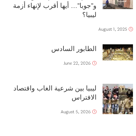
و”جوبا”… أيها أقرب لإنهاء أزمة
ليبيا؟
August 1, 2025
الطابور السادس
June 22, 2026
ليبيا بين شرعية الغاب واقتصاد
الافتراس
August 5, 2026