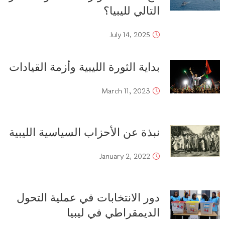
التالي لليبيا؟
July 14, 2025
بداية الثورة الليبية وأزمة القيادات
March 11, 2023
نبذة عن الأحزاب السياسية الليبية
January 2, 2022
دور الانتخابات في عملية التحول
الديمقراطي في ليبيا