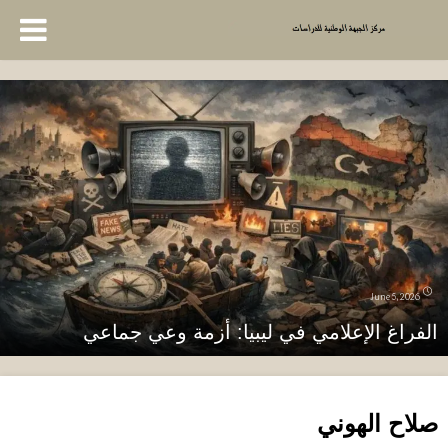
June 5, 2026
الفراغ الإعلامي في ليبيا: أزمة وعي جماعي
صلاح الهوني