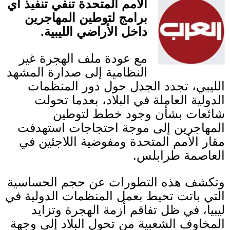
الأمم المتحدة تنفي تنفيذ أي
برامج لتوطين المهاجرين
داخل الأراضي الليبية
.
مع عودة ملف الهجرة غير
النظامية إلى صدارة المشهد
الليبي، تجدد الجدل حول دور المنظمات
الدولية العاملة في البلاد، بعدما تحولت
شائعات بشأن وجود خطط لتوطين
المهاجرين إلى موجة احتجاجات استهدفت
مقار الأمم المتحدة ومفوضية اللاجئين في
العاصمة طرابلس
.
وتكشف هذه التطورات عن حجم الحساسية
التي باتت تحيط بعمل المنظمات الدولية في
ليبيا، في ظل تفاقم أزمة الهجرة وتزايد
المخاوف الشعبية من تحول البلاد إلى وجهة