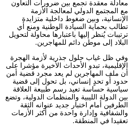
معادلة معقدة تجمع بين ضرورات التعاون
مع المجتمع الدولي لمعالجة الأزمة
الإنسانية، وبين ضغوط داخلية متزايدة
تطالب بحماية السيادة الوطنية ومنع أي
ترتيبات يُنظر إليها باعتبارها محاولة لتحويل
البلاد إلى موطن دائم للمهاجرين
.
وفي ظل غياب حلول جذرية لأزمة الهجرة
الإقليمية، تبدو الأحداث الأخيرة مؤشرا على
أن ملف المهاجرين لم يعد مجرد قضية أمن
حدود أو تحدٍ إنساني، بل تحول إلى قضية
سياسية حساسة تعيد رسم طبيعة العلاقة
بين الدولة الليبية والمنظمات الدولية، وتضع
الطرفين أمام اختبار جديد عنوانه الثقة
والشفافية وإدارة واحدة من أكثر الأزمات
تعقيدا في المنطقة
.