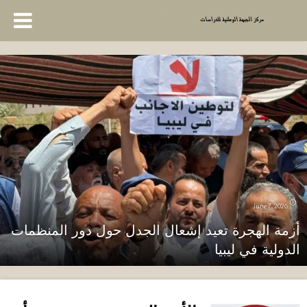
June 7, 2026
أزمة الهجرة تعيد إشعال الجدل حول دور المنظمات
الدولية في ليبيا