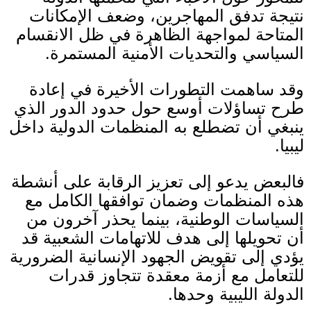
نتيجة تدفق المهاجرين، وضعف الإمكانات
المتاحة لمواجهة الظاهرة في ظل الانقسام
السياسي والتحديات الأمنية المستمرة
.
وقد ساهمت التطورات الأخيرة في إعادة
طرح تساؤلات أوسع حول حدود الدور الذي
ينبغي أن تضطلع به المنظمات الدولية داخل
ليبيا
.
فالبعض يدعو إلى تعزيز الرقابة على أنشطة
هذه المنظمات وضمان توافقها الكامل مع
السياسات الوطنية، بينما يحذر آخرون من
أن تحويلها إلى هدف للاتهامات الشعبية قد
يؤدي إلى تقويض الجهود الإنسانية الضرورية
للتعامل مع أزمة معقدة تتجاوز قدرات
الدولة الليبية وحدها
.