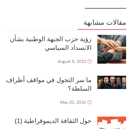
___________
مقالات مشابهة
رؤية حزب الجبهة الوطنية بشأن
الانسداد السياسي
August 8, 2022
ما سر التحول في مواقف أطراف
السلطة؟
May 20, 2026
حول الثقافة الديموقراطية (1)