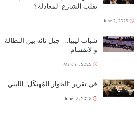
يقلب الشارع المعادلة؟
June 2, 2025
شباب ليبيا… جيل تائه بين البطالة
والانقسام
March 1, 2026
في تقرير “الحوار المُهيكَل” الليبي
June 13, 2026