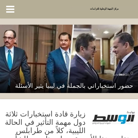
June 28, 2026
حضور استخباراتي بالجملة في ليبيا يثير الأسئلة
زيارة قادة استخبارات ثلاثة
دول مهمة التأثير في الحالة
الليبية، كلاً من طرابلس