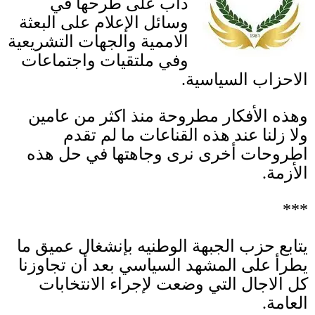
دأب على طرحها في
وسائل الإعلام على البعثة
الاممية والجهات التشريعية
وفي ملتقيات واجتماعات
الاحزاب السياسية
.
وهذه الأفكار مطروحة منذ اكثر من عامين
ولا زلنا عند هذه القناعات ما لم تقدم
اطروحات أخرى نرى وجاهتها في حل هذه
الأزمة
.
***
يتابع حزب الجبهة الوطنيه بإنشغال عميق ما
يطرأ على المشهد السياسي بعد أن تجاوزنا
كل الاجال التي وضعت لإجراء الانتخابات
العامة
.