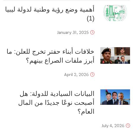
أهمية وضع رؤية وطنية لدولة ليبيا
(1)
January 31, 2025
خلافات أبناء حفتر تخرج للعلن: ما
أبرز ملفات الصراع بينهم؟
April 2, 2026
البيانات السيادية للدولة: هل
أصبحت نوعًا جديدًا من المال
العام؟
July 4, 2026