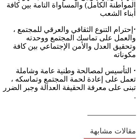
المواطنة الكامل
)
والمساواة التامة بين كافة
أبناء الشعب
•
إحترام التنوع الثقافي والعرقي للمجتمع ،
والعمل على تماسك المجتمع ووحدته
وتحقيق العدل والأمن الإجتماعي بين كافة
مكوناته
•
التأسيس لمصالحة وطنية عامة وشاملة
تعمل على إعادة لحمة المجتمع وتماسكه ،
تبنى على معرفة الحقيفة العدالة وجبر الضرر
.
_____________
مقالات مشابهة