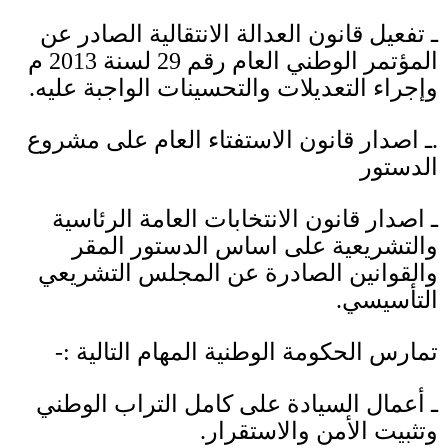
ـ تفعيل قانون العدالة الانتقالية الصادر عن
المؤتمر الوطني العام رقم
29
لسنة
2013
م
وإجراء التعديلات والتحسينات الواجبة عليه
.
.
ـ اصدار قانون الاستفتاء العام على مشروع
الدستور
ـ اصدار قانون الانتخابات العامة الرئاسية
والتشريعية على اساس الدستور المقر
والقوانين الصادرة عن المجلس التشريعي
التأسيسي
.
تمارس الحكومة الوطنية المهام التالية
:-
ـ
أعمال السيادة على كامل التراب الوطني
وتثبيت الأمن والاستقرار.