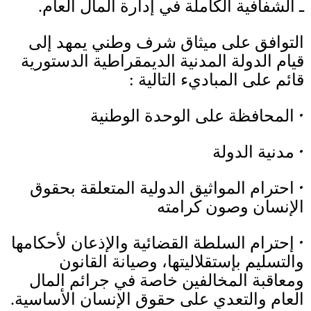
ـ
الشفافية الكاملة في إدارة المال العام.
التوافق على ميثاق شرف وطني يمهد إلى
قيام الدولة المدنية الديمقراطية الدستورية
قائم على المباديء التالية
:
•
المحافظة على الوحدة الوطنية
•
مدنية الدولة
•
احترام المواثيق الدولية المتعلقة بحقوق
الإنسان وصون كرامته
•
إحترام السلطة القضائية والإذعان لأحكامها
والتسليم بإستقلاليتها، وصيانة القانون
ومعاقبة المخالفين خاصة في جرائم المال
العام والتعدي على حقوق الإنسان الأساسية
.