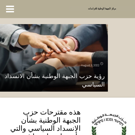
August 8, 2022
رؤية حزب الجبهة الوطنية بشأن الانسداد
السياسي
هذه مقترحات حزب
الجبهة الوطنية بشأن
الانسداد السياسي والتي