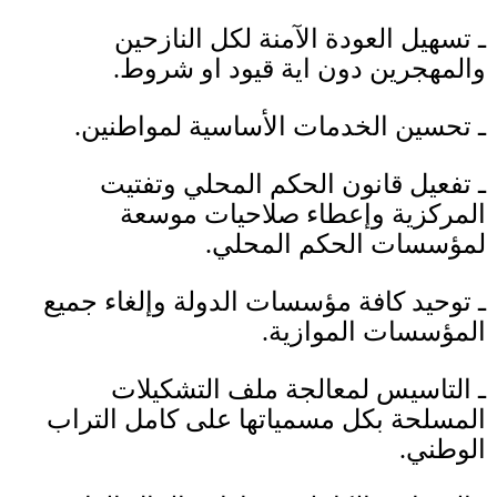
ـ
تسهيل العودة الآمنة لكل النازحين
والمهجرين دون اية قيود او شروط.
ـ
تحسين الخدمات الأساسية لمواطنين.
ـ تفعيل قانون الحكم المحلي وتفتيت
المركزية وإعطاء صلاحيات موسعة
لمؤسسات الحكم المحلي
.
ـ
توحيد كافة مؤسسات الدولة وإلغاء جميع
المؤسسات الموازية.
ـ التاسيس لمعالجة ملف التشكيلات
المسلحة بكل مسمياتها على كامل التراب
الوطني
.