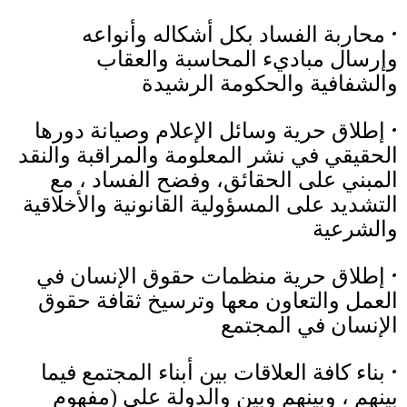
•
محاربة الفساد بكل أشكاله وأنواعه
وإرسال مباديء المحاسبة والعقاب
والشفافية والحكومة الرشيدة
•
إطلاق حرية وسائل الإعلام وصيانة دورها
الحقيقي في نشر المعلومة والمراقبة والنقد
المبني على الحقائق، وفضح الفساد ، مع
التشديد على المسؤولية القانونية والأخلاقية
والشرعية
•
إطلاق حرية منظمات حقوق الإنسان في
العمل والتعاون معها وترسيخ ثقافة حقوق
الإنسان في المجتمع
•
بناء كافة العلاقات بين أبناء المجتمع فيما
بينهم ، وبينهم وبين والدولة على
(
مفهوم