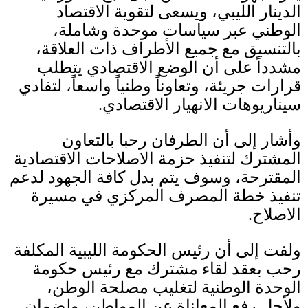
الدينار الليبي، ويسعى لتقوية الاقتصاد
الوطني عبر سياسات موحدة وشاملة،
بالتنسيق مع جميع الأطراف ذات العلاقة،
مشدداً على أن الوضع الاقتصادي يتطلب
قرارات جريئة، وتعاوناً وطنياً واسعاً، لتفادي
سيناريوهات الانهيار الاقتصادي
.
وأشار إلى أن الطرفان رحبا بالتعاون
المشترك لتنفيذ حزمة الاصلاحات الاقتصادية
المقترحة، وسوف يتم بدل كافة الجهود لدعم
تنفيذ خطة المصرف المركزي في مسيرة
الاصلاح
.
ولفت إلى أن رئيس الحكومة الليبية المكلفة
رحب بعقد لقاء مشترك مع رئيس حكومة
الوحدة الوطنية لتغليب مصلحة الوطن،
ولأجل رفع المعاناة عن المواطن، ولضمان