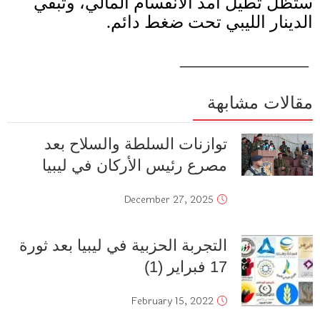
ستظل تطيل أمد الانقسام المالي، وتُبقي
الدينار الليبي تحت ضغط دائم
.
_______________
مقالات مشابهة
توازنات السلطة والسلاح بعد
مصرع رئيس الأركان في ليبيا
December 27, 2025
التجربة الحزبية في ليبيا بعد ثورة
17 فبراير (1)
February 15, 2022