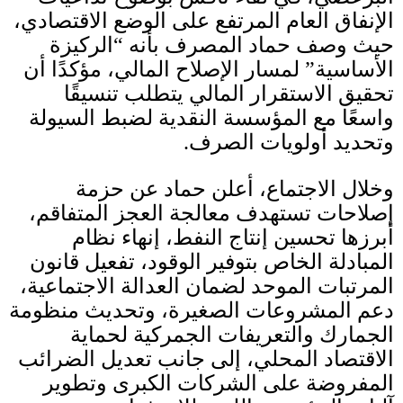
الإنفاق العام المرتفع على الوضع الاقتصادي،
حيث وصف حماد المصرف بأنه “الركيزة
الأساسية” لمسار الإصلاح المالي، مؤكدًا أن
تحقيق الاستقرار المالي يتطلب تنسيقًا
واسعًا مع المؤسسة النقدية لضبط السيولة
وتحديد أولويات الصرف
.
وخلال الاجتماع، أعلن حماد عن حزمة
إصلاحات تستهدف معالجة العجز المتفاقم،
أبرزها تحسين إنتاج النفط، إنهاء نظام
المبادلة الخاص بتوفير الوقود، تفعيل قانون
المرتبات الموحد لضمان العدالة الاجتماعية،
دعم المشروعات الصغيرة، وتحديث منظومة
الجمارك والتعريفات الجمركية لحماية
الاقتصاد المحلي، إلى جانب تعديل الضرائب
المفروضة على الشركات الكبرى وتطوير