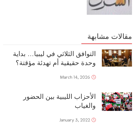
مقالات مشابهة
التوافق الثلاثي في ليبيا… بداية
وحدة حقيقية أم تهدئة مؤقتة؟
March 14, 2026
الأحزاب الليبية بين الحضور
والغياب
January 3, 2022