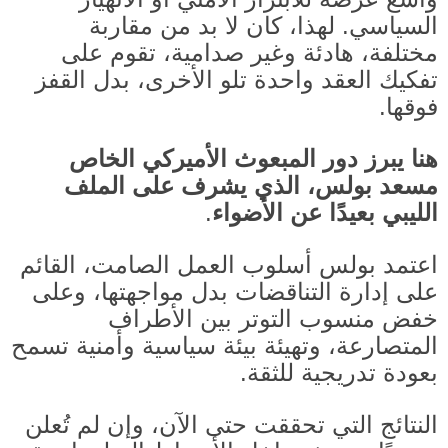
السياسي
.
لهذا، كان لا بد من مقاربة
مختلفة، هادئة وغير صدامية، تقوم على
تفكيك العقد واحدة تلو الأخرى، بدل القفز
فوقها
.
هنا يبرز دور المبعوث الأميركي الخاص
مسعد بولس، الذي يشرف على الملف
الليبي بعيدًا عن الأضواء
.
اعتمد بولس أسلوب العمل الصامت، القائم
على إدارة التناقضات بدل مواجهتها، وعلى
خفض منسوب التوتر بين الأطراف
المتصارعة، وتهيئة بيئة سياسية وأمنية تسمح
بعودة تدريجية للثقة
.
النتائج التي تحققت حتى الآن، وإن لم تُعلن