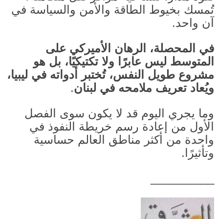
تُمسك بخيوط الطاقة والأمن والسياسة في
آن واحد
.
في المحصلة، الرهان الأميركي على
المتوسط ليس عابرًا ولا تكتيكيًا، بل هو
مشروع طويل النفس، تُختبر أدواته في ليبيا،
ويُعاد تعريف ملامحه في لبنان
.
وما يجري اليوم قد لا يكون سوى الفصل
الأول من إعادة رسم خريطة النفوذ في
واحدة من أكثر مناطق العالم حساسية
وتأثيرًا
.
__________