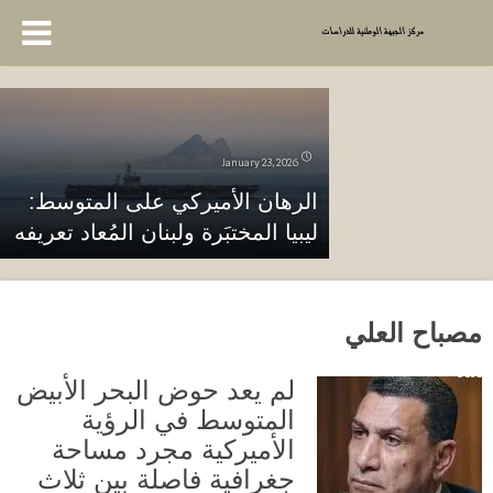
January 23, 2026
الرهان الأميركي على المتوسط:
ليبيا المختبَرة ولبنان المُعاد تعريفه
مصباح العلي
لم يعد حوض البحر الأبيض
المتوسط في الرؤية
الأميركية مجرد مساحة
جغرافية فاصلة بين ثلاث