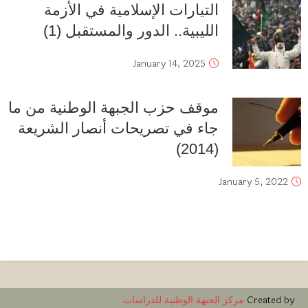
التيارات الإسلامية في الأزمة
الليبية.. الدور والمستقبل (1)
January 14, 2025
موقف حزب الجبهة الوطنية من ما
جاء في تصريحات أنصار الشريعة
(2014)
January 5, 2022
Created by
مركز الجبهة الوطنية للدراسات