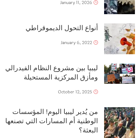
January 11, 2026
أنواع التحول الديموقراطي
January 6, 2022
ليبيا بين مشروع النظام الفيدرالي
ومأزق المركزية المستحيلة
October 12, 2025
من يُدير ليبيا اليوم! المؤسسات
الوطنية أم المسارات التي تصنعها
البعثة؟