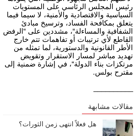
رئيس المجلس الرئاسي على المستويات
السياسية والاقتصادية والأمنية، لا سيما فيما
يتعلق بمكافحة الفساد، وترسيخ مبادئ
الشفافية والمساءلة
“
، مشددين على
“
الرفض
القاطع لأي ترتيبات أو تفاهمات تتم خارج
الأطر القانونية والدستورية، لما تمثله من
تهديد مباشر لمسار الاستقرار وتقويض
مرتكزات بناء الدولة
“
، في إشارة ضمنية إلى
مقترح بولس
.
__________
مقالات مشابهة
هل فعلاً انتهى زمن الثورات؟