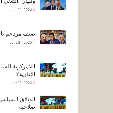
ولبيان “الثلاثي
June 24, 2026
صيف مزدحم بال
June 21, 2026
اللامركزية السيا
الإدارية؟
June 18, 2026
الوثائق السياسية 
صلاحية