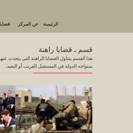
الرئيسة
عن المركز
قضايا 
قسم ـ قضايا راهنة
هذا القسم يتناول القضايا الراهنة التي يتحدث عنه
ستواجه الدولة في المستقبل القريب أو البعيد.