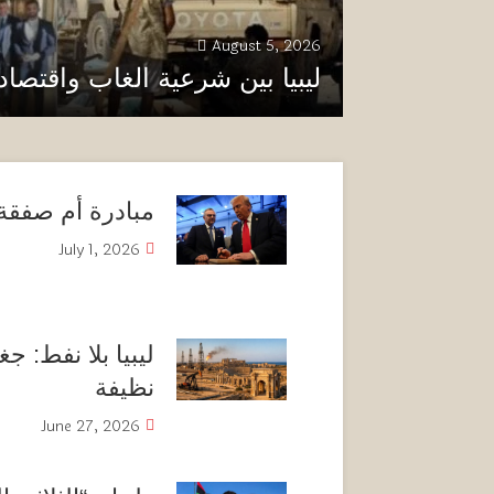
August 5, 2026
ليبيا بين شرعية الغاب واقتصاد
مبادرة أم صفقة
July 1, 2026
ليبيا بلا نفط: ج
نظيفة
June 27, 2026