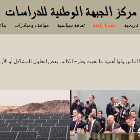
تاريخية
قضايا راهنة
ثقافة سياسية
مواقف ومبادرات
بناء
ا الناس ولها أهمية ما بحيث يطرح الكاتب بعض الحلول للمشاكل أو الأزما