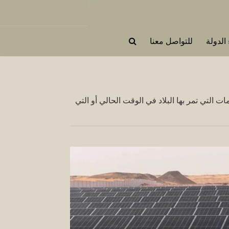
 الدولة
للتواصل معنا
ت التي تمر بها البلاد في الوقت الحالي أو التي