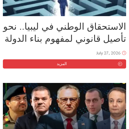
الاستحقاق الوطني في ليبيا.. نحو
تأصيل قانوني لمفهوم بناء الدولة
July 27, 2026
المزيد