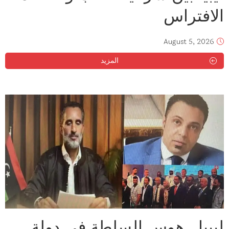
الافتراس
August 5, 2026
المزيد
ليبيا.. هوس السلطة في دولة