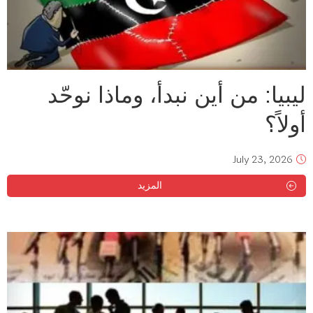
ليبيا: من أين نبدأ، وماذا نوحّد
أولاً؟
July 23, 2026
المزيد