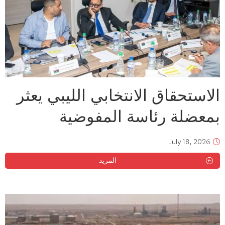
الاستحقاق الانتخابي الليبي يعثر
بمعضلة رئاسة المفوضية
July 18, 2026
المزيد