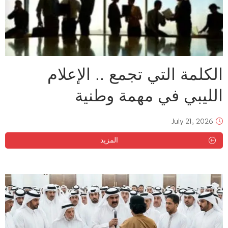
الكلمة التي تجمع .. الإعلام
الليبي في مهمة وطنية
July 21, 2026
المزيد