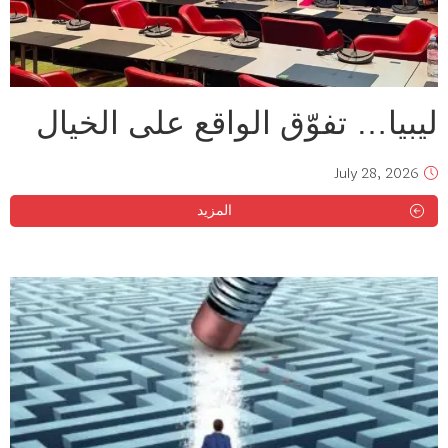
ليبيا… تفوّق الواقع على الخيال
July 28, 2026
المزيد