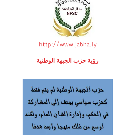
http://www.jabha.ly
رؤية حزب الجبهة الوطنية