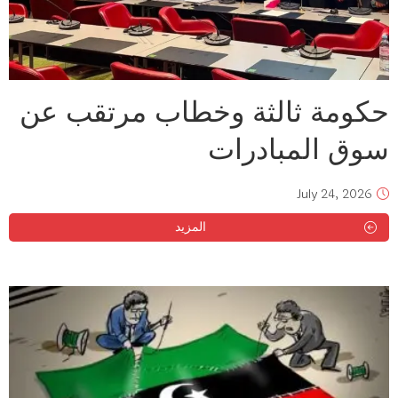
حكومة ثالثة وخطاب مرتقب عن
سوق المبادرات
July 24, 2026
المزيد