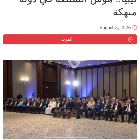
منهكة
August 3, 2026
المزيد