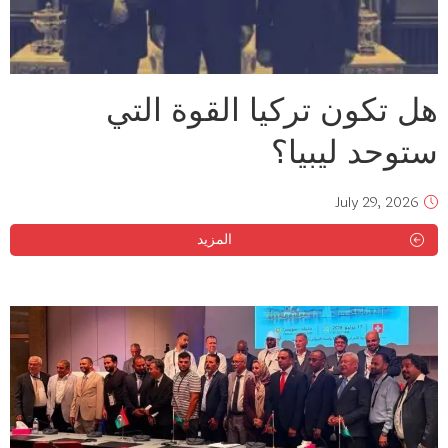
هل تكون تركيا القوة التي
ستوحد ليبيا؟
July 29, 2026
المزيد