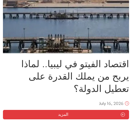
اقتصاد الفيتو في ليبيا.. لماذا
يربح من يملك القدرة على
تعطيل الدولة؟
July 16, 2026
المزيد