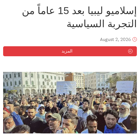
إسلاميو ليبيا بعد 15 عاماً من
التجربة السياسية
August 2, 2026
المزيد