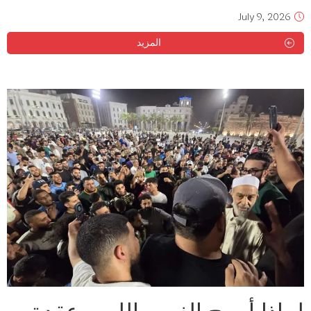
July 9, 2026
المزيد