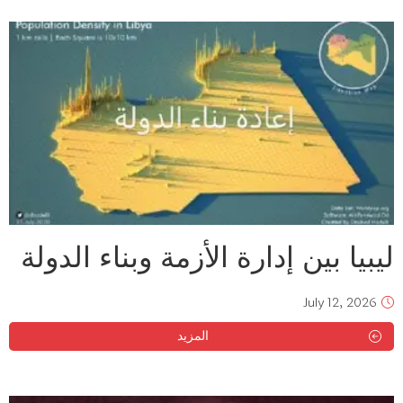
ليبيا بين إدارة الأزمة وبناء الدولة
July 12, 2026
المزيد