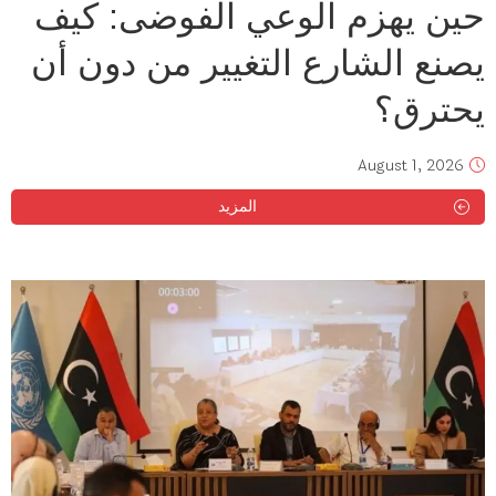
حين يهزم الوعي الفوضى: كيف
يصنع الشارع التغيير من دون أن
يحترق؟
August 1, 2026
المزيد